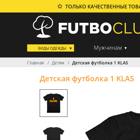
ТОЛЬКО КАЧЕСТВЕННЫЕ ТО
Мужчинам
ВИДЫ ОДЕЖДЫ
Главная
Детям
Детская футболка 1 KLAS
Детская футболка 1 KLAS