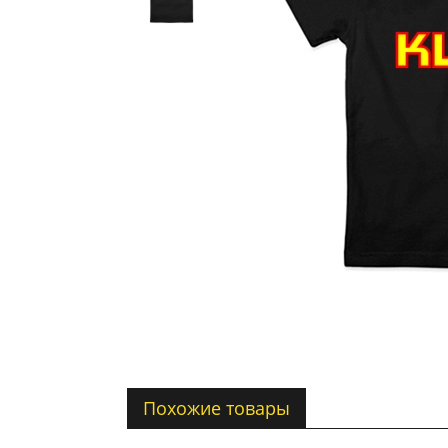
Похожие товары