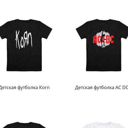
Детская футболка Кorn
Детская футболка AC DC