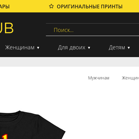
ВАРЫ
ОРИГИНАЛЬНЫЕ ПРИНТЫ
Женщинам
Для двоих
Детям
Мужчинам
Женщин