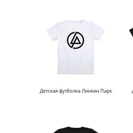
Детская футболка Линкин Парк