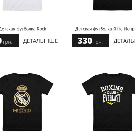
Детская футболка Rock
Детская футболка Я Не Исп
0
330
ДЕТАЛЬНІШЕ
ДЕТАЛЬ
грн.
грн.