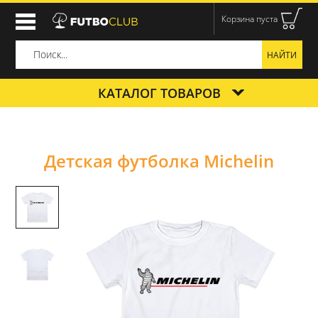
Корзина пуста
КАТАЛОГ ТОВАРОВ
Детская футболка Michelin