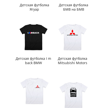
Детская футболка
Детская футболка
Ягуар
БМВ на БМВ
Детская футболка I m
Детская футболка
back BMW
Mitsubishi Motors