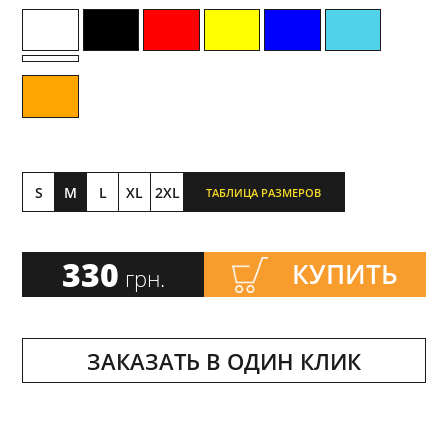
S
M
L
XL
2XL
ТАБЛИЦА РАЗМЕРОВ
330
КУПИТЬ
грн.
ЗАКАЗАТЬ В ОДИН КЛИК