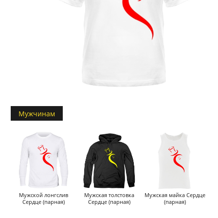
Мужчинам
Мужской лонгслив
Мужская толстовка
Мужская майка Сердце
Сердце (парная)
Сердце (парная)
(парная)