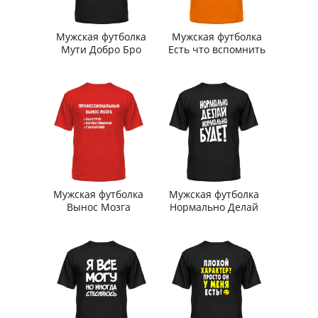
Мужская футболка
Мужская футболка
Мути Добро Бро
Есть что вспомнить
Мужская футболка
Мужская футболка
Вынос Мозга
Нормально Делай