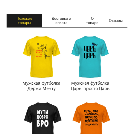
Похожие
Доставка и
О
Отзывы
товары
оплата
товаре
Мужская футболка
Мужская футболка
Держи Мечту
Царь, просто Царь