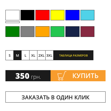
S
M
L
XL
2XL
3XL
ТАБЛИЦА РАЗМЕРОВ
350
КУПИТЬ
грн.
ЗАКАЗАТЬ В ОДИН КЛИК