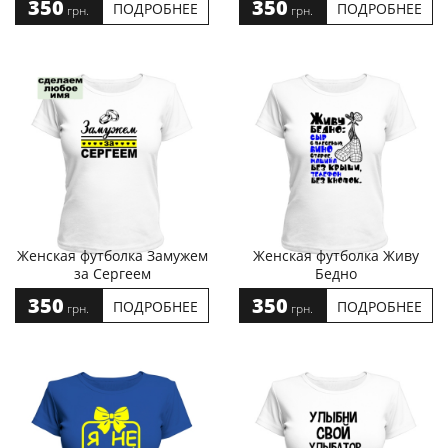
350
350
ПОДРОБНЕЕ
ПОДРОБНЕЕ
грн.
грн.
Женская футболка Замужем
Женская футболка Живу
за Сергеем
Бедно
350
350
ПОДРОБНЕЕ
ПОДРОБНЕЕ
грн.
грн.