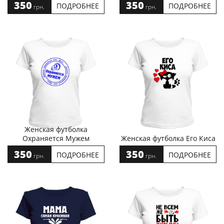
350
350
ПОДРОБНЕЕ
ПОДРОБНЕЕ
грн.
грн.
Женская футболка
Охраняется Мужем
Женская футболка Его Киса
350
350
ПОДРОБНЕЕ
ПОДРОБНЕЕ
грн.
грн.