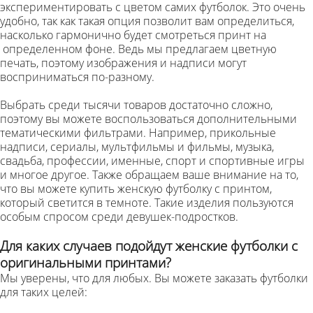
экспериментировать с цветом самих футболок. Это очень
удобно, так как такая опция позволит вам определиться,
насколько гармонично будет смотреться принт на
определенном фоне. Ведь мы предлагаем цветную
печать, поэтому изображения и надписи могут
восприниматься по-разному.
Выбрать среди тысячи товаров достаточно сложно,
поэтому вы можете воспользоваться дополнительными
тематическими фильтрами. Например, прикольные
надписи, сериалы, мультфильмы и фильмы, музыка,
свадьба, профессии, именные, спорт и спортивные игры
и многое другое. Также обращаем ваше внимание на то,
что вы можете купить женскую футболку с принтом,
который светится в темноте. Такие изделия пользуются
особым спросом среди девушек-подростков.
Для каких случаев подойдут женские футболки с
оригинальными принтами?
Мы уверены, что для любых. Вы можете заказать футболки
для таких целей: