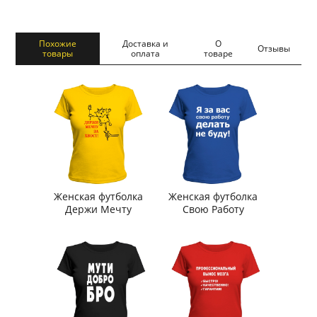
Похожие
Доставка и
О
Отзывы
товары
оплата
товаре
Женская футболка
Женская футболка
Держи Мечту
Свою Работу