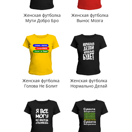
Женская футболка
Женская футболка
Мути Добро Бро
Вынос Мозга
Женская футболка
Женская футболка
Голова Не Болит
Нормально Делай