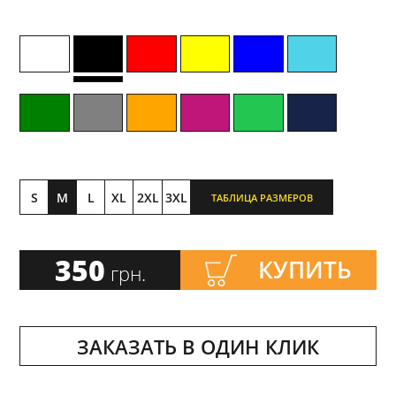
S
M
L
XL
2XL
3XL
ТАБЛИЦА РАЗМЕРОВ
350
КУПИТЬ
грн.
ЗАКАЗАТЬ В ОДИН КЛИК