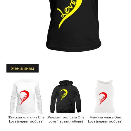
Женщинам
Женский лонгслив One
Женская толстовка One
Женская майка One
Love (первая любовь)
Love (первая любовь)
Love (первая любовь)