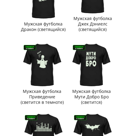
Мужская футболка
Мужская футболка
Джек Дэниелс
Дракон (светящийся)
(светящийся)
Мужская футболка
Мужская футболка
Приведение
Мути Добро Бро
(светится в темноте)
(светится)