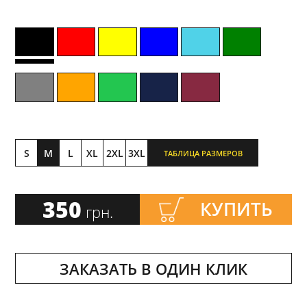
S
M
L
XL
2XL
3XL
ТАБЛИЦА РАЗМЕРОВ
350
КУПИТЬ
грн.
ЗАКАЗАТЬ В ОДИН КЛИК