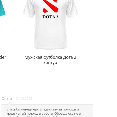
der
Мужская футболка Дота 2
контур
Ольга
29.10.2018
Спасибо менеджеру Владиславу за помощь и
креативный подход в работе. Обращаюсь не в