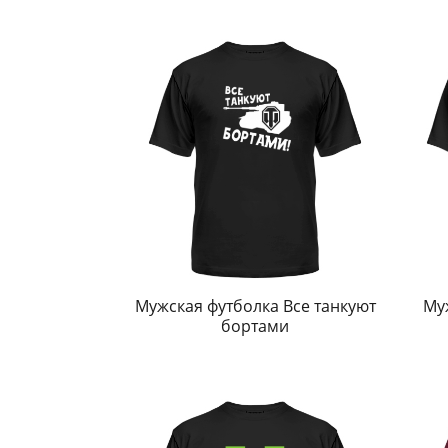
Мужская футболка Все танкуют
Му
бортами