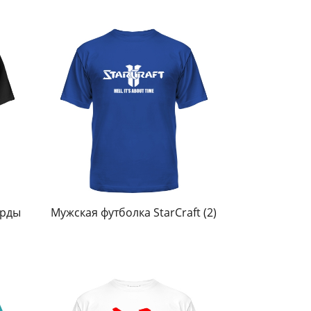
Орды
Мужская футболка StarCraft (2)