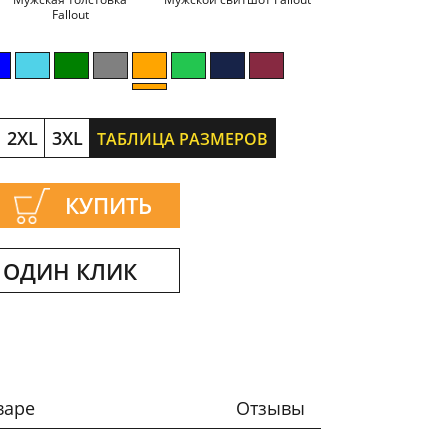
Fallout
2XL
3XL
ТАБЛИЦА РАЗМЕРОВ
КУПИТЬ
 ОДИН КЛИК
варе
Отзывы