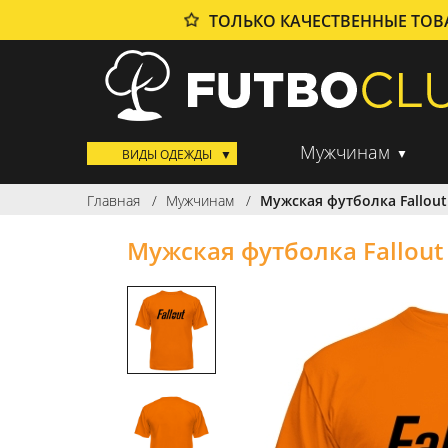
ТОЛЬКО КАЧЕСТВЕННЫЕ ТО
Мужчинам
ВИДЫ ОДЕЖДЫ
Главная
Мужчинам
Мужская футболка Fallout
Мужская футболка Fallout