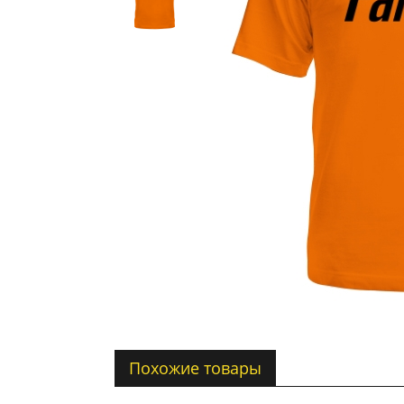
Похожие товары