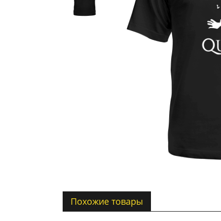
Похожие товары