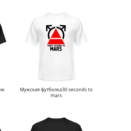
ик
Мужская футболка30 seconds to
mars