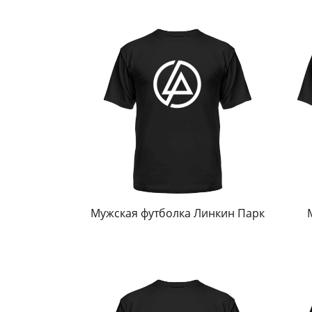
Мужская футболка Линкин Парк