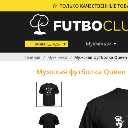
ТОЛЬКО КАЧЕСТВЕННЫЕ ТО
Мужчинам
ВИДЫ ОДЕЖДЫ
Главная
Мужчинам
Мужская футболка Queen
Мужская футболка Queen