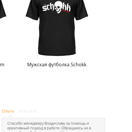
am
Мужская футболка Schokk
Ольга
29.10.2018
Спасибо менеджеру Владиславу за помощь и
креативный подход в работе. Обращаюсь не в