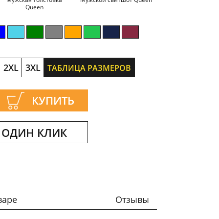
Queen
2XL
3XL
ТАБЛИЦА РАЗМЕРОВ
КУПИТЬ
 ОДИН КЛИК
варе
Отзывы