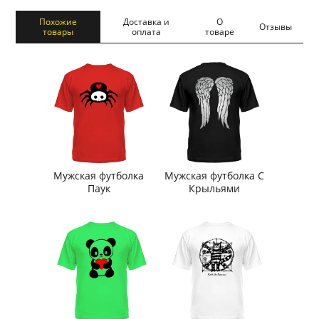
Похожие
Доставка и
О
Отзывы
товары
оплата
товаре
Мужская футболка
Мужская футболка С
Паук
Крыльями