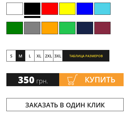
S
M
L
XL
2XL
3XL
ТАБЛИЦА РАЗМЕРОВ
350
КУПИТЬ
грн.
ЗАКАЗАТЬ В ОДИН КЛИК