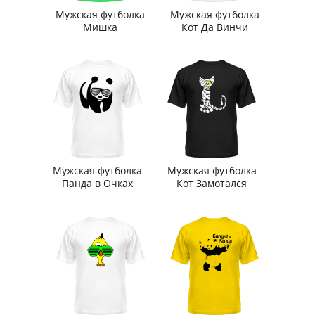
Мужская футболка
Мужская футболка
Мишка
Кот Да Винчи
Мужская футболка
Мужская футболка
Панда в Очках
Кот Замотался