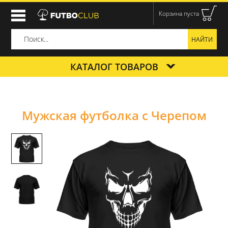
Корзина пуста
КАТАЛОГ ТОВАРОВ
Мужская футболка с Черепом