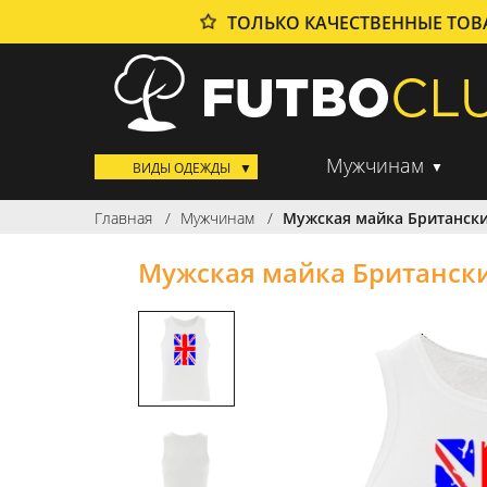
ТОЛЬКО КАЧЕСТВЕННЫЕ ТО
Мужчинам
ВИДЫ ОДЕЖДЫ
Главная
Мужчинам
Мужская майка Британск
Мужская майка Британск