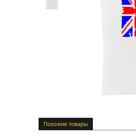
Похожие товары