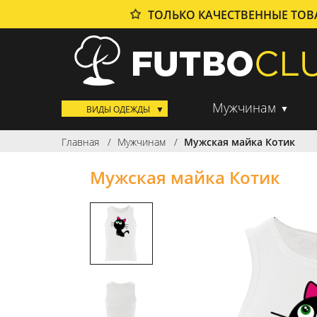
ТОЛЬКО КАЧЕСТВЕННЫЕ ТО
Мужчинам
ВИДЫ ОДЕЖДЫ
Главная
Мужчинам
Мужская майка Котик
Мужская майка Котик