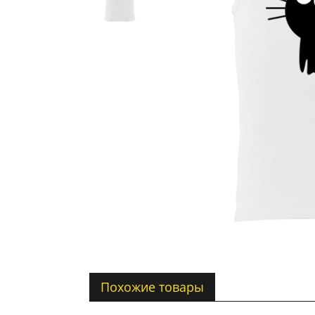
Похожие товары