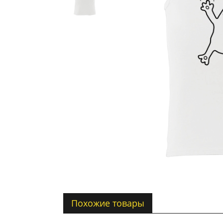
Похожие товары