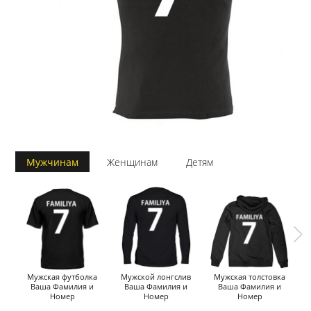
Мужчинам
Женщинам
Детям
Мужская футболка
Мужской лонгслив
Мужская толстовка
Ваша Фамилия и
Ваша Фамилия и
Ваша Фамилия и
Номер
Номер
Номер