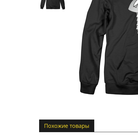
Похожие товары