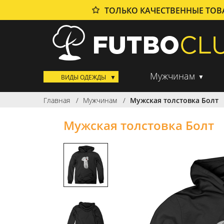
ТОЛЬКО КАЧЕСТВЕННЫЕ ТО
Мужчинам
ВИДЫ ОДЕЖДЫ
Главная
Мужчинам
Мужская толстовка Болт
Мужская толстовка Болт