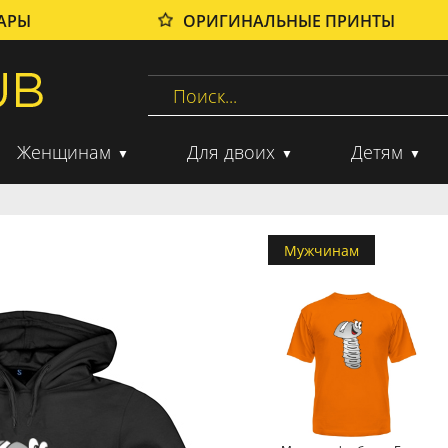
ВАРЫ
ОРИГИНАЛЬНЫЕ ПРИНТЫ
Женщинам
Для двоих
Детям
Мужчинам