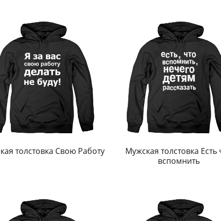
кая толстовка Свою Работу
Мужская толстовка Есть 
вспомнить