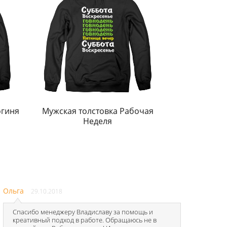
огиня
Мужская толстовка Рабочая
Неделя
Ольга
29.10.2018
Спасибо менеджеру Владиславу за помощь и
креативный подход в работе. Обращаюсь не в