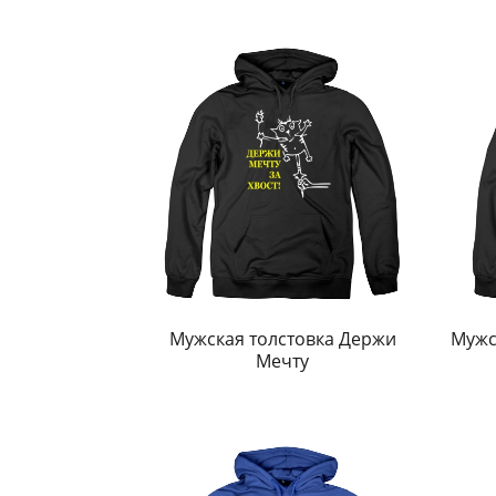
Мужская толстовка Держи
Мужс
Мечту