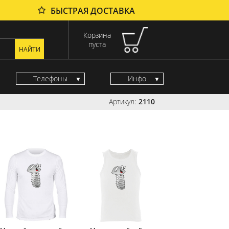
БЫСТРАЯ ДОСТАВКА
Корзина
пуста
Телефоны
Инфо
Артикул:
2110