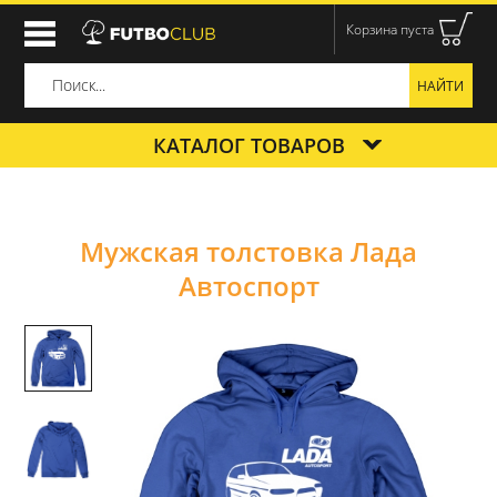
Корзина пуста
КАТАЛОГ ТОВАРОВ
Мужская толстовка Лада
Автоспорт