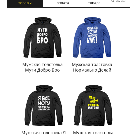
Отзывы
товары
оплата
товаре
Мужская толстовка
Мужская толстовка
Мути Добро Бро
Нормально Делай
Мужская толстовка Я
Мужская толстовка