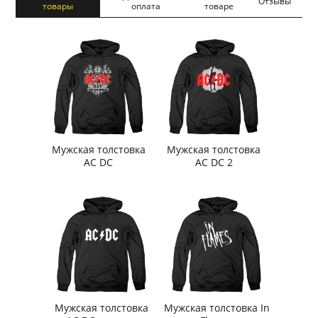
Отзывы
товары
оплата
товаре
Мужская толстовка
Мужская толстовка
AC DC
AC DC 2
Мужская толстовка
Мужская толстовка In