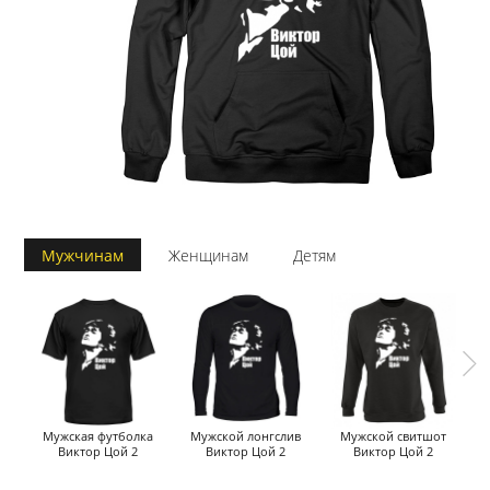
Мужчинам
Женщинам
Детям
Мужская футболка
Мужской лонгслив
Мужской свитшот
Виктор Цой 2
Виктор Цой 2
Виктор Цой 2