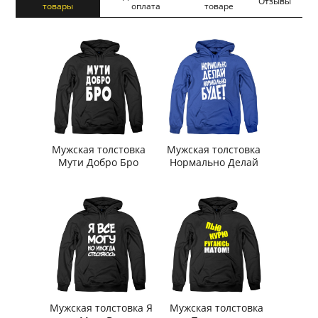
Отзывы
товары
оплата
товаре
Мужская толстовка
Мужская толстовка
Мути Добро Бро
Нормально Делай
Мужская толстовка Я
Мужская толстовка