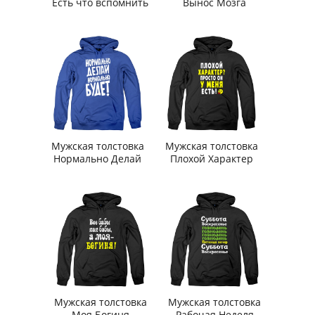
Есть что вспомнить
Вынос Мозга
Мужская толстовка
Мужская толстовка
Нормально Делай
Плохой Характер
Мужская толстовка
Мужская толстовка
Моя Богиня
Рабочая Неделя