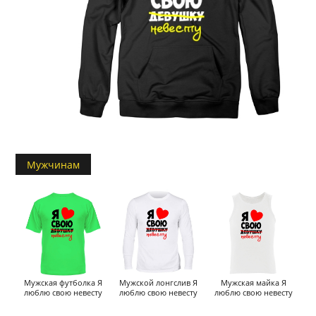
Мужчинам
Мужская футболка Я
Мужской лонгслив Я
Мужская майка Я
люблю свою невесту
люблю свою невесту
люблю свою невесту