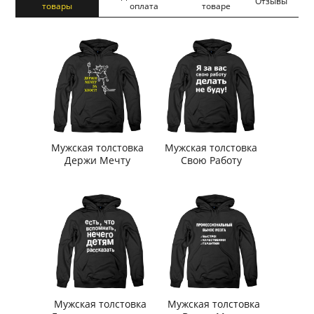
Отзывы
товары
оплата
товаре
Мужская толстовка
Мужская толстовка
Держи Мечту
Свою Работу
Мужская толстовка
Мужская толстовка