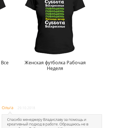
 Все
Женская футболка Рабочая
Неделя
Ольга
29.10.2018
Спасибо менеджеру Владиславу за помощь и
креативный подход в работе. Обращаюсь не в