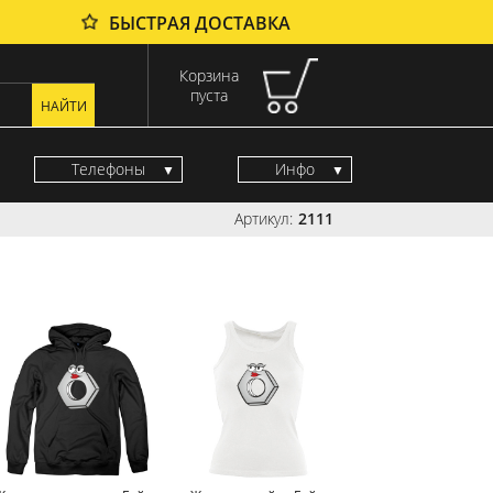
БЫСТРАЯ ДОСТАВКА
Корзина
пуста
Телефоны
Инфо
Артикул:
2111