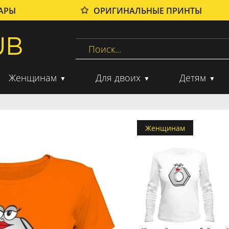
ВАРЫ
ОРИГИНАЛЬНЫЕ ПРИНТЫ
Женщинам
Для двоих
Детям
Женщинам