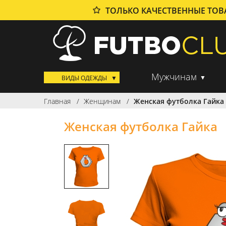
ТОЛЬКО КАЧЕСТВЕННЫЕ ТО
Мужчинам
ВИДЫ ОДЕЖДЫ
Главная
Женщинам
Женская футболка Гайка
Женская футболка Гайка