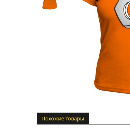
Похожие товары