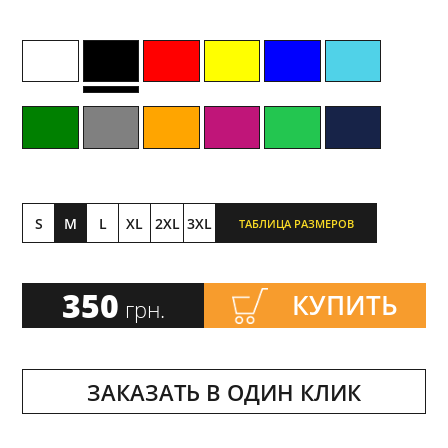
S
M
L
XL
2XL
3XL
ТАБЛИЦА РАЗМЕРОВ
350
КУПИТЬ
грн.
ЗАКАЗАТЬ В ОДИН КЛИК