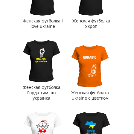
Женская футболка I
Женская футболка
love ukraine
Укроп
Женская футболка
Горда тим що
Женская футболка
українка
Ukraine с цветком