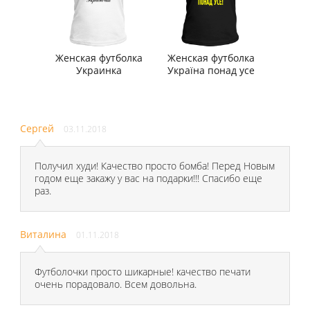
Женская футболка
Женская футболка
Украинка
Україна понад усе
Сергей
03.11.2018
Получил худи! Качество просто бомба! Перед Новым
годом еще закажу у вас на подарки!!! Спасибо еще
раз.
Виталина
01.11.2018
Футболочки просто шикарные! качество печати
очень порадовало. Всем довольна.