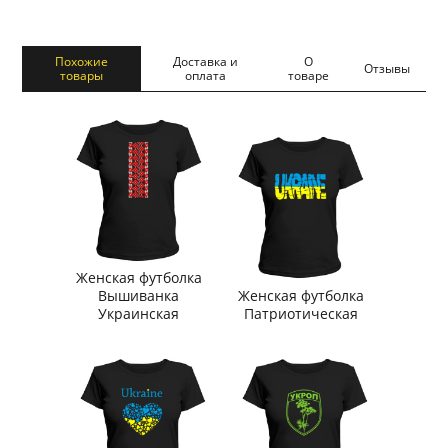
Похожие
Доставка и
О
Отзывы
товары
оплата
товаре
Женская футболка
Вышиванка
Женская футболка
Украинская
Патриотическая