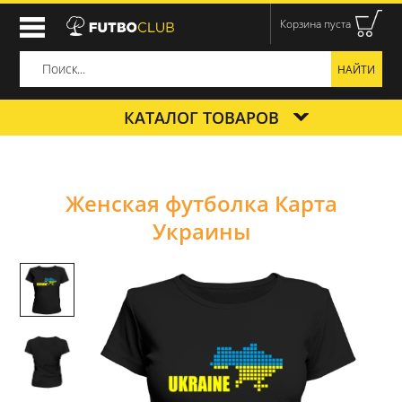
Корзина пуста
КАТАЛОГ ТОВАРОВ
Женская футболка Карта
Украины