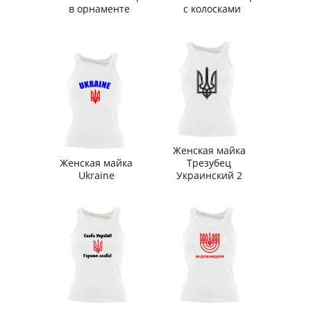
в орнаменте
с колосками
Женская майка
Женская майка
Трезубец
Ukraine
Украинский 2