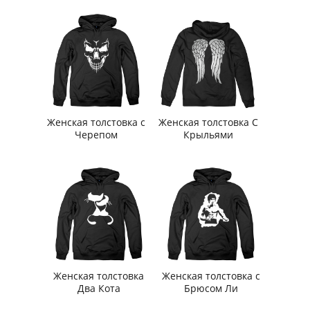
Женская толстовка с
Женская толстовка С
Черепом
Крыльями
Женская толстовка
Женская толстовка с
Два Кота
Брюсом Ли