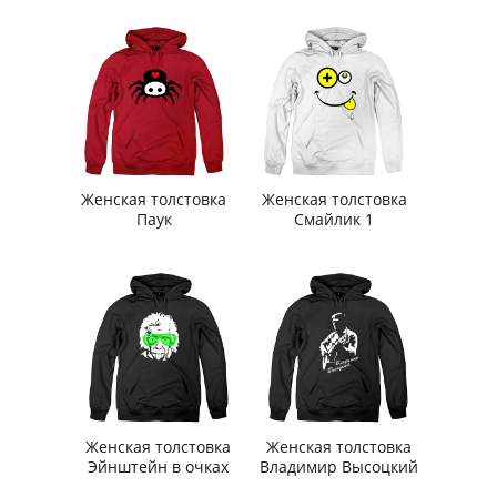
Женская толстовка
Женская толстовка
Паук
Смайлик 1
Женская толстовка
Женская толстовка
Эйнштейн в очках
Владимир Высоцкий