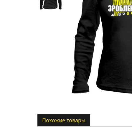
Похожие товары