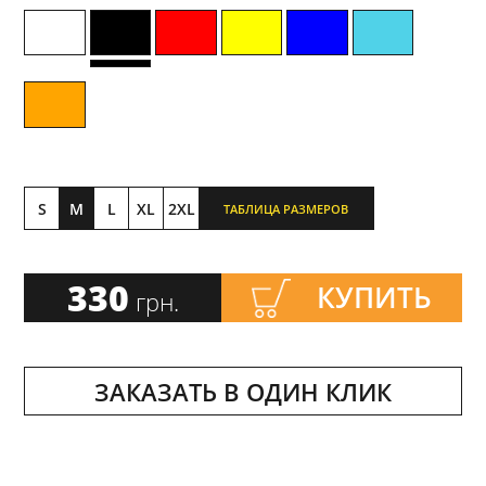
S
M
L
XL
2XL
ТАБЛИЦА РАЗМЕРОВ
330
КУПИТЬ
грн.
ЗАКАЗАТЬ В ОДИН КЛИК