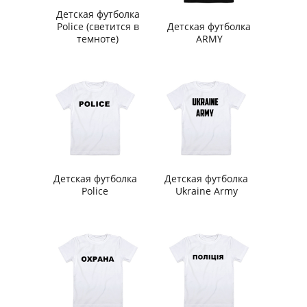
Детская футболка
Police (светится в
Детская футболка
темноте)
ARMY
Детская футболка
Детская футболка
Police
Ukraine Army