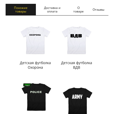
Похожие
Доставка и
О
Отзывы
товары
оплата
товаре
Детская футболка
Детская футболка
Охорона
ВДВ