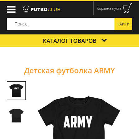
Корзина пуста
КАТАЛОГ ТОВАРОВ
Детская футболка ARMY