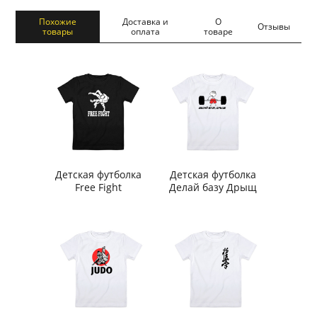
Похожие
Доставка и
О
Отзывы
товары
оплата
товаре
Детская футболка
Детская футболка
Free Fight
Делай базу Дрыщ