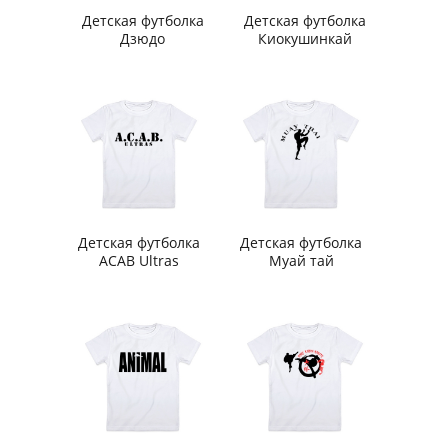
Детская футболка
Детская футболка
Дзюдо
Киокушинкай
Детская футболка
Детская футболка
ACAB Ultras
Муай тай