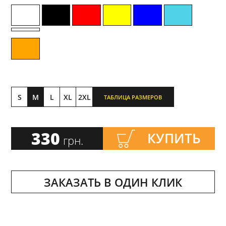
S
M
L
XL
2XL
ТАБЛИЦА РАЗМЕРОВ
330
КУПИТЬ
грн.
ЗАКАЗАТЬ В ОДИН КЛИК