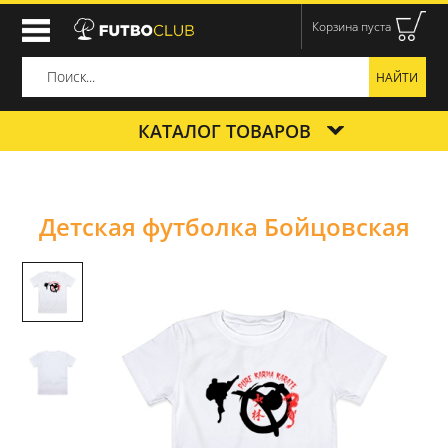
Корзина пуста
КАТАЛОГ ТОВАРОВ
Детская футболка Бойцовская