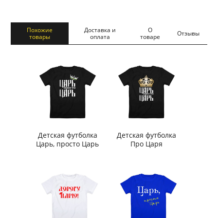
Похожие
Доставка и
О
Отзывы
товары
оплата
товаре
Детская футболка
Детская футболка
Царь, просто Царь
Про Царя