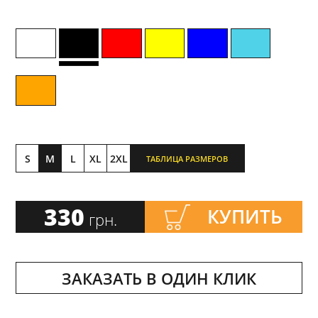
S
M
L
XL
2XL
ТАБЛИЦА РАЗМЕРОВ
330
КУПИТЬ
грн.
ЗАКАЗАТЬ В ОДИН КЛИК