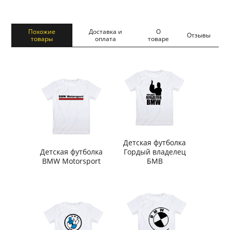
Похожие
Доставка и
О
Отзывы
товары
оплата
товаре
Детская футболка
Детская футболка
Гордый владелец
BMW Motorsport
БМВ