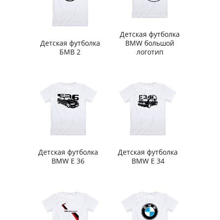
Детская футболка
Детская футболка
BMW большой
БМВ 2
логотип
Детская футболка
Детская футболка
BMW Е 36
BMW E 34