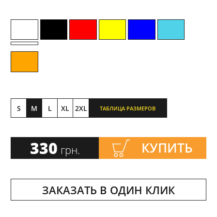
S
M
L
XL
2XL
ТАБЛИЦА РАЗМЕРОВ
330
КУПИТЬ
грн.
ЗАКАЗАТЬ В ОДИН КЛИК