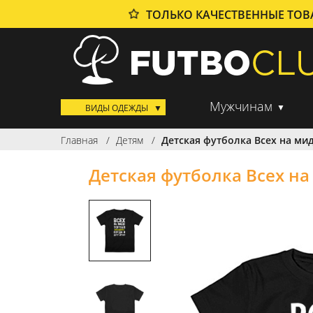
ТОЛЬКО КАЧЕСТВЕННЫЕ ТО
Мужчинам
ВИДЫ ОДЕЖДЫ
Главная
Детям
Детская футболка Всех на ми
Детская футболка Всех на