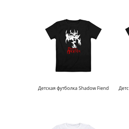
Детская футболка Shadow Fiend
Детс