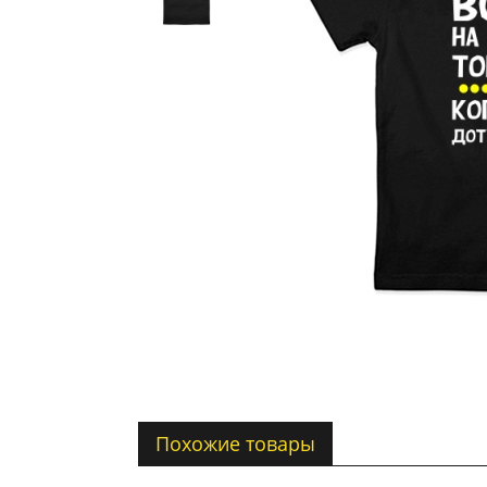
Похожие товары