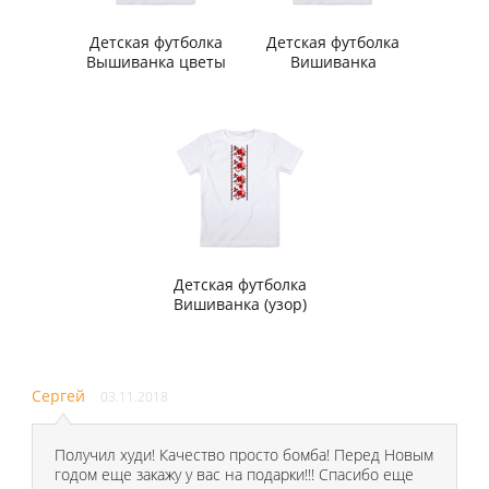
Детская футболка
Детская футболка
Вышиванка цветы
Вишиванка
Детская футболка
Вишиванка (узор)
Сергей
03.11.2018
Получил худи! Качество просто бомба! Перед Новым
годом еще закажу у вас на подарки!!! Спасибо еще