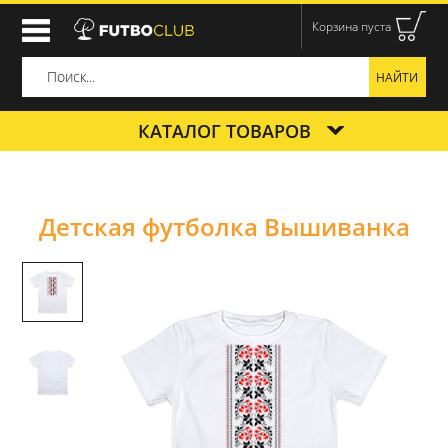
Корзина пуста
КАТАЛОГ ТОВАРОВ
Детская футболка Вышиванка