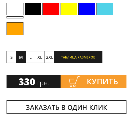
S
M
L
XL
2XL
ТАБЛИЦА РАЗМЕРОВ
330
КУПИТЬ
грн.
ЗАКАЗАТЬ В ОДИН КЛИК