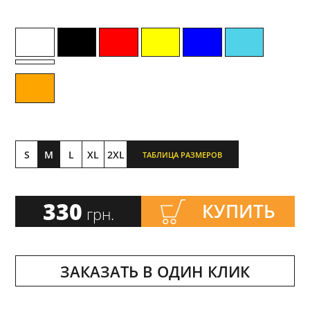
S
M
L
XL
2XL
ТАБЛИЦА РАЗМЕРОВ
330
КУПИТЬ
грн.
ЗАКАЗАТЬ В ОДИН КЛИК