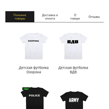
Похожие
Доставка и
О
Отзывы
товары
оплата
товаре
Детская футболка
Детская футболка
Охорона
ВДВ