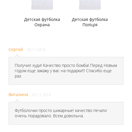
Детская футболка
Детская футболка
Охрана
Поліція
Сергей
03.11.2018
Получил худи! Качество просто бомба! Перед Новым
годом еще закажу у вас на подарки!!! Спасибо еще
раз.
Виталина
01.11.2018
Футболочки просто шикарные! качество печати
очень порадовало. Всем довольна.