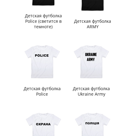
Детская футболка
Police (светится в
Детская футболка
темноте)
ARMY
Детская футболка
Детская футболка
Police
Ukraine Army