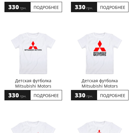
330
330
ПОДРОБНЕЕ
ПОДРОБНЕЕ
грн.
грн.
Детская футболка
Детская футболка
Mitsubishi Motors
Mitsubishi Motors
330
330
ПОДРОБНЕЕ
ПОДРОБНЕЕ
грн.
грн.