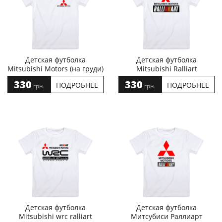
Детская футболка
Детская футболка
Mitsubishi Motors (на груди)
Mitsubishi Ralliart
330
330
ПОДРОБНЕЕ
ПОДРОБНЕЕ
грн.
грн.
Детская футболка
Детская футболка
Mitsubishi wrc ralliart
Митсубиси Раллиарт