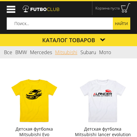
Корзина пуста
КАТАЛОГ ТОВАРОВ
Все
BMW
Mercedes
Mitsubishi
Subaru
Мото
Детская футболка
Детская футболка
Mitsubishi Evo
Mitsubishi lancer evolution