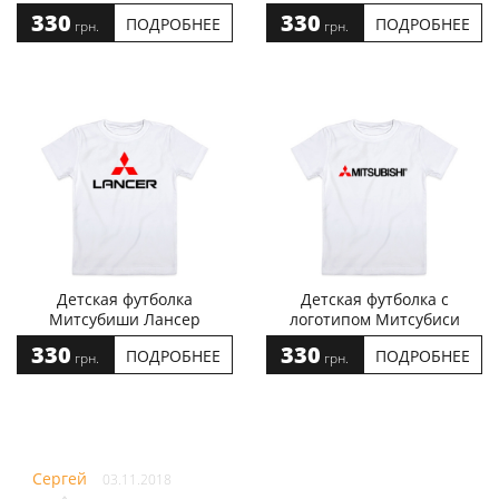
330
330
ПОДРОБНЕЕ
ПОДРОБНЕЕ
грн.
грн.
Детская футболка
Детская футболка с
Митсубиши Лансер
логотипом Митсубиси
330
330
ПОДРОБНЕЕ
ПОДРОБНЕЕ
грн.
грн.
Сергей
03.11.2018