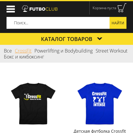
Корзина пуста
КАТАЛОГ ТОВАРОВ
Все
CrossFit
Powerlifting и Bodybuilding
Street Workout
Бокс и кикбоксинг
Детская футболка Crossfit