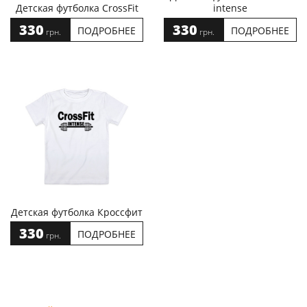
Детская футболка CrossFit
intense
330
330
ПОДРОБНЕЕ
ПОДРОБНЕЕ
грн.
грн.
Детская футболка Кроссфит
330
ПОДРОБНЕЕ
грн.