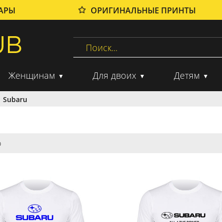
ВАРЫ
ОРИГИНАЛЬНЫЕ ПРИНТЫ
Женщинам
Для двоих
Детям
Subaru
о