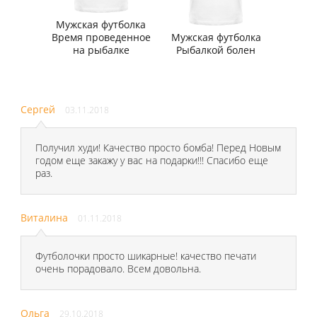
Мужская футболка
Время проведенное
Мужская футболка
на рыбалке
Рыбалкой болен
Сергей
03.11.2018
Получил худи! Качество просто бомба! Перед Новым
годом еще закажу у вас на подарки!!! Спасибо еще
раз.
Виталина
01.11.2018
Футболочки просто шикарные! качество печати
очень порадовало. Всем довольна.
Ольга
29.10.2018