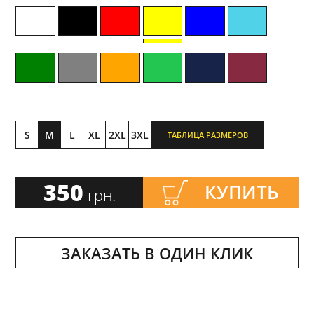
S
M
L
XL
2XL
3XL
ТАБЛИЦА РАЗМЕРОВ
350
КУПИТЬ
грн.
ЗАКАЗАТЬ В ОДИН КЛИК