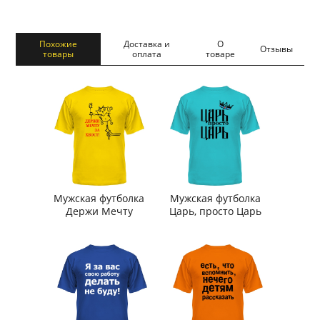
Похожие
Доставка и
О
Отзывы
товары
оплата
товаре
Мужская футболка
Мужская футболка
Держи Мечту
Царь, просто Царь