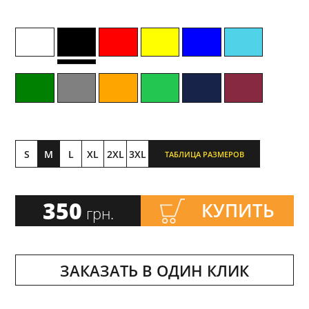
S
M
L
XL
2XL
3XL
ТАБЛИЦА РАЗМЕРОВ
350
КУПИТЬ
грн.
ЗАКАЗАТЬ В ОДИН КЛИК