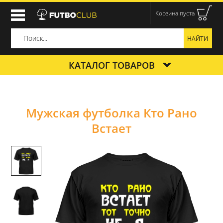
Корзина пуста
КАТАЛОГ ТОВАРОВ
Мужская футболка Кто Рано
Встает