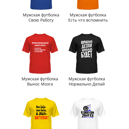
Мужская футболка
Мужская футболка
Свою Работу
Есть что вспомнить
Мужская футболка
Мужская футболка
Вынос Мозга
Нормально Делай