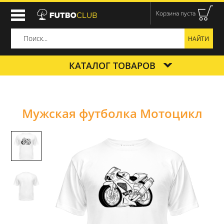
Корзина пуста
КАТАЛОГ ТОВАРОВ
Мужская футболка Мотоцикл