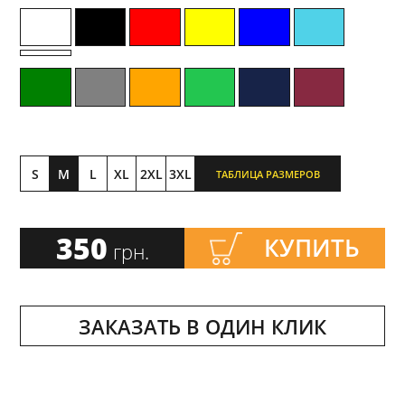
S
M
L
XL
2XL
3XL
ТАБЛИЦА РАЗМЕРОВ
350
КУПИТЬ
грн.
ЗАКАЗАТЬ В ОДИН КЛИК