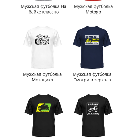
Мужская футболка На
Мужская футболка
байке классно
Motogp
Мужская футболка
Мужская футболка
Мотоцикл
Смотри в зеркала