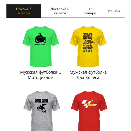
Похожие
Доставка и
О
Отзывы
товары
оплата
товаре
Мужская футболка С
Мужская футболка
Мотоциклом
Два Колеса