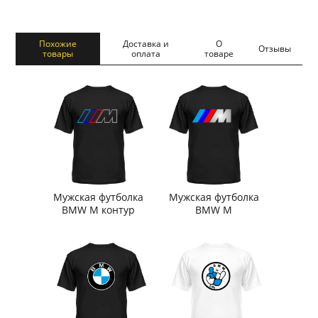
Похожие
Доставка и
О
Отзывы
товары
оплата
товаре
Мужская футболка
Мужская футболка
BMW M контур
BMW M