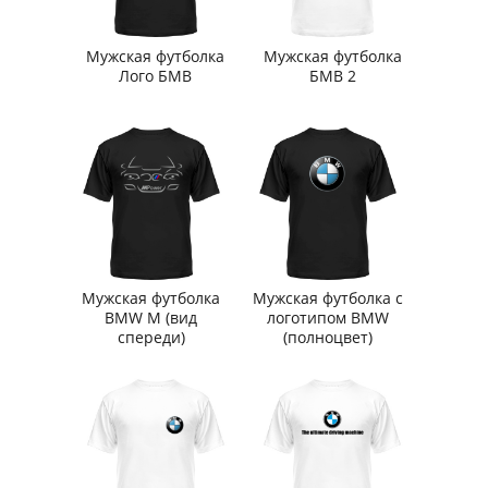
Мужская футболка
Мужская футболка
Лого БМВ
БМВ 2
Мужская футболка
Мужская футболка с
BMW M (вид
логотипом BMW
спереди)
(полноцвет)