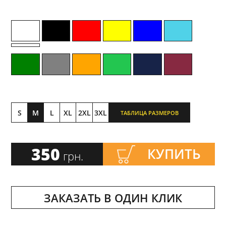
S
M
L
XL
2XL
3XL
ТАБЛИЦА РАЗМЕРОВ
350
КУПИТЬ
грн.
ЗАКАЗАТЬ В ОДИН КЛИК