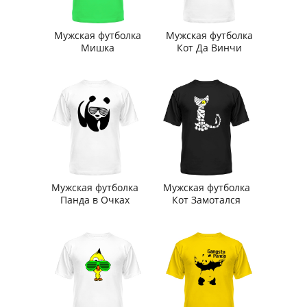
Мужская футболка
Мужская футболка
Мишка
Кот Да Винчи
Мужская футболка
Мужская футболка
Панда в Очках
Кот Замотался