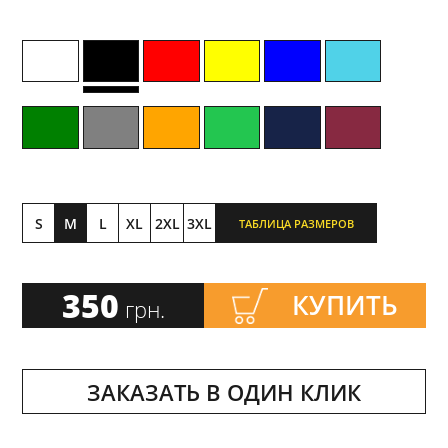
S
M
L
XL
2XL
3XL
ТАБЛИЦА РАЗМЕРОВ
350
КУПИТЬ
грн.
ЗАКАЗАТЬ В ОДИН КЛИК