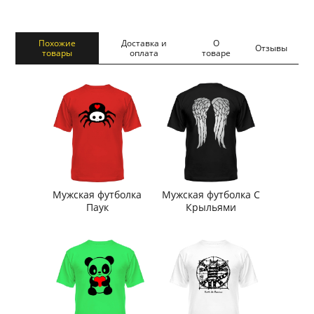
Похожие
Доставка и
О
Отзывы
товары
оплата
товаре
Мужская футболка
Мужская футболка С
Паук
Крыльями