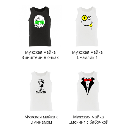
Мужская майка
Мужская майка
Эйнштейн в очках
Смайлик 1
Мужская майка с
Мужская майка
Эминемом
Смокинг с бабочкой