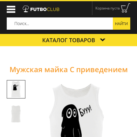
Корзина пуста
КАТАЛОГ ТОВАРОВ
Мужская майка С приведением