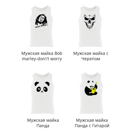
Мужская майка Bob
Мужская майка с
marley-don\'t worry
Черепом
Мужская майка
Мужская майка
Панда
Панда с Гитарой