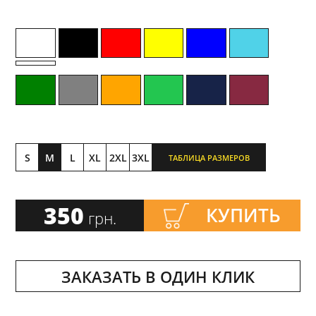
S
M
L
XL
2XL
3XL
ТАБЛИЦА РАЗМЕРОВ
350
КУПИТЬ
грн.
ЗАКАЗАТЬ В ОДИН КЛИК