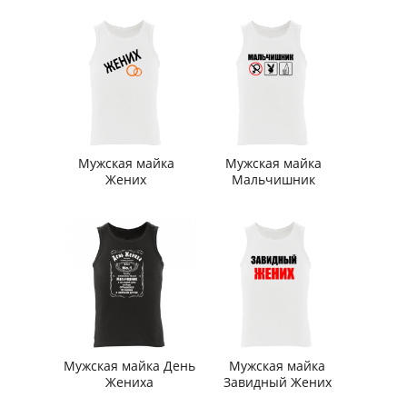
Мужская майка
Мужская майка
Жених
Мальчишник
Мужская майка День
Мужская майка
Жениха
Завидный Жених