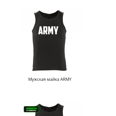
Мужская майка ARMY