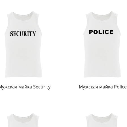
Мужская майка Security
Мужская майка Police