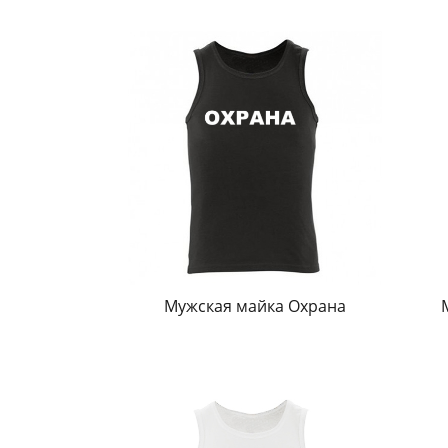
Мужская майка Охрана