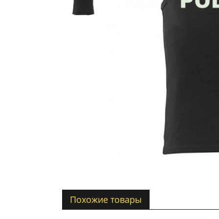
Похожие товары