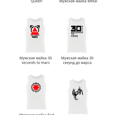
Queen
Мужская майка Metal
Мужская майка 30
Мужская майка 30
seconds to mars
секунд до марса
Мужская майка Red