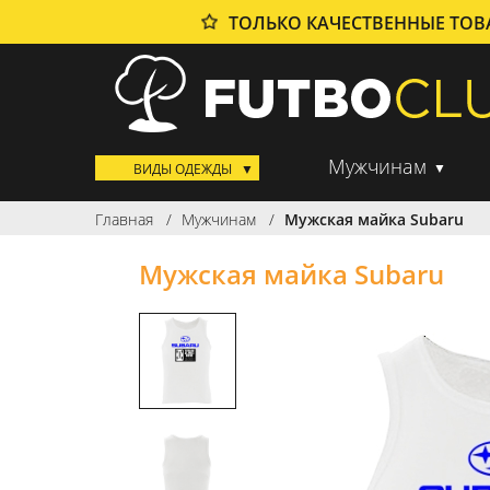
ТОЛЬКО КАЧЕСТВЕННЫЕ ТО
Мужчинам
ВИДЫ ОДЕЖДЫ
Главная
Мужчинам
Мужская майка Subaru
Мужская майка Subaru