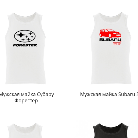
Мужская майка Субару
Мужская майка Subaru 
Форестер