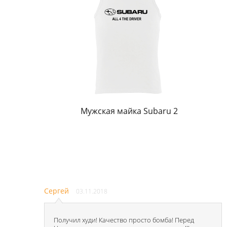
Мужская майка Subaru 2
Сергей
03.11.2018
Получил худи! Качество просто бомба! Перед