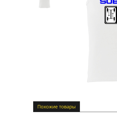
Похожие товары