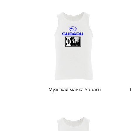
Мужская майка Subaru