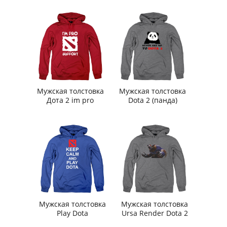
Мужская толстовка
Мужская толстовка
Дота 2 im pro
Dota 2 (панда)
Мужская толстовка
Мужская толстовка
Play Dota
Ursa Render Dota 2