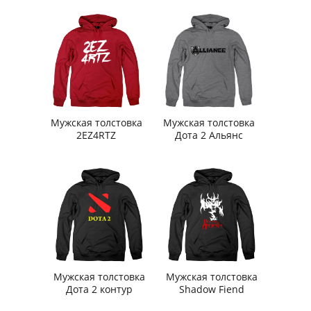
Мужская толстовка
Мужская толстовка
2EZ4RTZ
Дота 2 Альянс
Мужская толстовка
Мужская толстовка
Дота 2 контур
Shadow Fiend