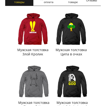
Отзывы
товары
оплата
товаре
Мужская толстовка
Мужская толстовка
Злой Кролик
Ципа в очках
Мужская толстовка
Мужская толстовка