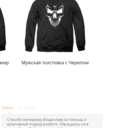
имир
Мужская толстовка с Черепом
Ольга
29.10.2018
Спасибо менеджеру Владиславу за помощь и
креативный подход в работе. Обращаюсь не в