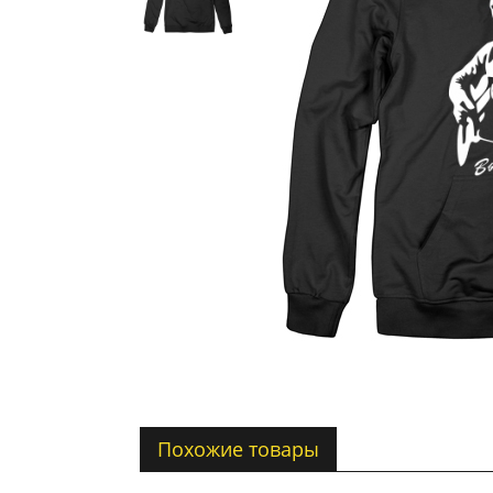
Похожие товары