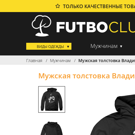
ТОЛЬКО КАЧЕСТВЕННЫЕ ТО
Мужчинам
ВИДЫ ОДЕЖДЫ
Главная
Мужчинам
Мужская толстовка Влад
Мужская толстовка Влад