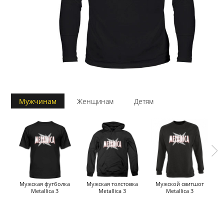
Мужчинам
Женщинам
Детям
Мужская футболка
Мужская толстовка
Мужской свитшот
Metallica 3
Metallica 3
Metallica 3