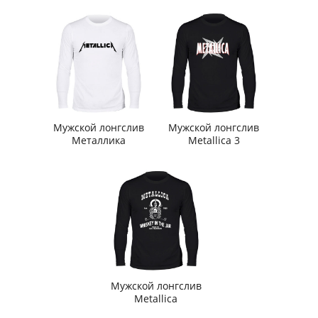
Мужской лонгслив
Мужской лонгслив
Mеталлика
Metallica 3
Мужской лонгслив
Metallica